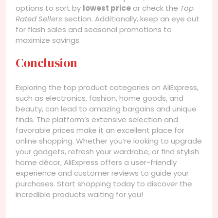
options to sort by
lowest price
or check the
Top
Rated Sellers
section. Additionally, keep an eye out
for flash sales and seasonal promotions to
maximize savings.
Conclusion
Exploring the top product categories on AliExpress,
such as electronics, fashion, home goods, and
beauty, can lead to amazing bargains and unique
finds. The platform’s extensive selection and
favorable prices make it an excellent place for
online shopping. Whether you’re looking to upgrade
your gadgets, refresh your wardrobe, or find stylish
home décor, AliExpress offers a user-friendly
experience and customer reviews to guide your
purchases. Start shopping today to discover the
incredible products waiting for you!