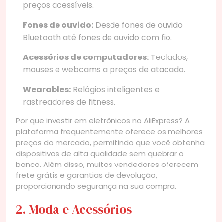
preços acessíveis.
Fones de ouvido:
Desde fones de ouvido
Bluetooth até fones de ouvido com fio.
Acessórios de computadores:
Teclados,
mouses e webcams a preços de atacado.
Wearables:
Relógios inteligentes e
rastreadores de fitness.
Por que investir em eletrônicos no AliExpress? A
plataforma frequentemente oferece os melhores
preços do mercado, permitindo que você obtenha
dispositivos de alta qualidade sem quebrar o
banco. Além disso, muitos vendedores oferecem
frete grátis e garantias de devolução,
proporcionando segurança na sua compra.
2. Moda e Acessórios