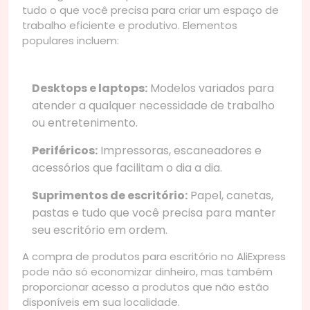
tudo o que você precisa para criar um espaço de
trabalho eficiente e produtivo. Elementos
populares incluem:
Desktops e laptops:
Modelos variados para
atender a qualquer necessidade de trabalho
ou entretenimento.
Periféricos:
Impressoras, escaneadores e
acessórios que facilitam o dia a dia.
Suprimentos de escritório:
Papel, canetas,
pastas e tudo que você precisa para manter
seu escritório em ordem.
A compra de produtos para escritório no AliExpress
pode não só economizar dinheiro, mas também
proporcionar acesso a produtos que não estão
disponíveis em sua localidade.