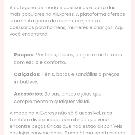
A categoria de moda e acessórios é outra das
mais populares no AliExpress. A plataforma oferece
uma vasta gama de roupas, calçados e
acessórios para homens, mulheres e crianças. Aqui
você encontrará:
Roupas:
Vestidos, blusas, calças e muito mais
com estilo e conforto.
Calçados:
Tênis, botas e sandálias a preços
imbatíveis.
Acessórios:
Bolsas, cintos e joias que
complementam qualquer visual.
A moda no AliExpress não só é acessível, mas
também diversificada, permitindo que você
encontre peças únicas que não estão disponíveis
nas lojas convencionais. É uma ótima oportunidade