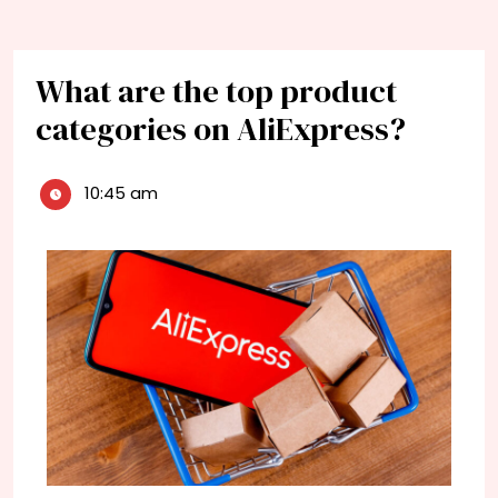
What are the top product
categories on AliExpress?
10:45 am