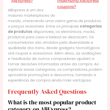
AliExpress?
maximizing AliExpress
coupons?
AliExpress é um dos
maiores marketplaces do
mundo, oferecendo uma vasta gama de produtos
a preços acessíveis. Entre os principais
categorias
de produtos
disponíveis, os eletrônicos, moda,
produtos para casa e beleza se destacam. Os
consumidores são atraídos pela diversidade e
qualidade dos itens, desde gadgets tecnológicos
até roupas e acessórios. Além disso, as avaliações
e feedbacks de outros compradores ajudam a
tomar decisões informadas antes da compra. Ao
explorar essas categorias, os compradores podem
aproveitar promoções e descontos, tornando a
experiência de compra ainda mais vantajosa.
Frequently Asked Questions
What is the most popular product
category on AliExpress?