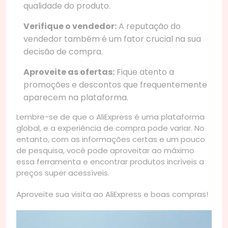
qualidade do produto.
Verifique o vendedor:
A reputação do
vendedor também é um fator crucial na sua
decisão de compra.
Aproveite as ofertas:
Fique atento a
promoções e descontos que frequentemente
aparecem na plataforma.
Lembre-se de que o AliExpress é uma plataforma
global, e a experiência de compra pode variar. No
entanto, com as informações certas e um pouco
de pesquisa, você pode aproveitar ao máximo
essa ferramenta e encontrar produtos incríveis a
preços super acessíveis.
Aproveite sua visita ao AliExpress e boas compras!