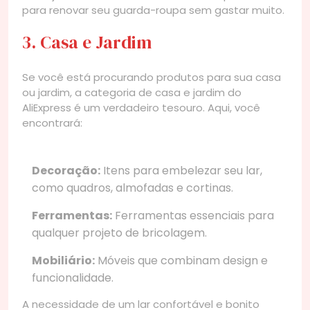
para renovar seu guarda-roupa sem gastar muito.
3. Casa e Jardim
Se você está procurando produtos para sua casa
ou jardim, a categoria de casa e jardim do
AliExpress é um verdadeiro tesouro. Aqui, você
encontrará:
Decoração:
Itens para embelezar seu lar,
como quadros, almofadas e cortinas.
Ferramentas:
Ferramentas essenciais para
qualquer projeto de bricolagem.
Mobiliário:
Móveis que combinam design e
funcionalidade.
A necessidade de um lar confortável e bonito