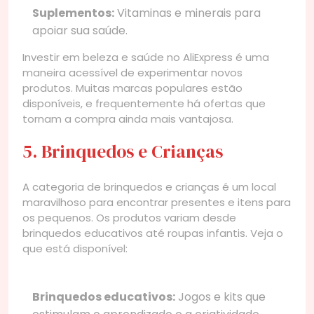
Suplementos:
Vitaminas e minerais para
apoiar sua saúde.
Investir em beleza e saúde no AliExpress é uma
maneira acessível de experimentar novos
produtos. Muitas marcas populares estão
disponíveis, e frequentemente há ofertas que
tornam a compra ainda mais vantajosa.
5. Brinquedos e Crianças
A categoria de brinquedos e crianças é um local
maravilhoso para encontrar presentes e itens para
os pequenos. Os produtos variam desde
brinquedos educativos até roupas infantis. Veja o
que está disponível:
Brinquedos educativos:
Jogos e kits que