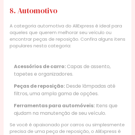
8. Automotivo
A categoria automotiva do AliExpress é ideal para
aqueles que querem melhorar seu veículo ou
encontrar peças de reposição. Confira alguns itens
populares nesta categoria:
Acessórios de carro:
Capas de assento,
tapetes e organizadores.
Peças de reposição:
Desde lâmpadas até
filtros, uma ampla gama de opções.
Ferramentas para automóveis:
Itens que
ajudam na manutenção de seu veículo.
Se você é apaixonado por carros ou simplesmente
precisa de uma peça de reposição, o AliExpress é