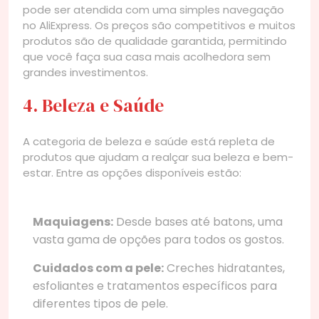
pode ser atendida com uma simples navegação
no AliExpress. Os preços são competitivos e muitos
produtos são de qualidade garantida, permitindo
que você faça sua casa mais acolhedora sem
grandes investimentos.
4. Beleza e Saúde
A categoria de beleza e saúde está repleta de
produtos que ajudam a realçar sua beleza e bem-
estar. Entre as opções disponíveis estão:
Maquiagens:
Desde bases até batons, uma
vasta gama de opções para todos os gostos.
Cuidados com a pele:
Creches hidratantes,
esfoliantes e tratamentos específicos para
diferentes tipos de pele.