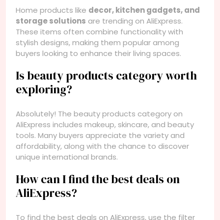
Home products like
decor, kitchen gadgets, and
storage solutions
are trending on AliExpress.
These items often combine functionality with
stylish designs, making them popular among
buyers looking to enhance their living spaces.
Is beauty products category worth
exploring?
Absolutely! The beauty products category on
AliExpress includes makeup, skincare, and beauty
tools. Many buyers appreciate the variety and
affordability, along with the chance to discover
unique international brands.
How can I find the best deals on
AliExpress?
To find the best deals on AliExpress, use the filter