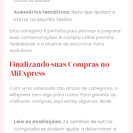
todas as idades.
Acessórios temáticos:
Itens que ajudam a
entrar no espírito festivo.
Esta categoria é perfeita para planejar e preparar
suas comemorações. A compra online permite
flexibilidade e a chance de encontrar itens
exclusivos.
Finalizando suas Compras no
AliExpress
Com uma variedade tão ampla de categorias, o
AliExpress tem algo para todos. Para garantir as
melhores compras, aqui estão algumas dicas:
Leia as avaliações:
As opiniões de outros
compradores podem ajudar a determinar a