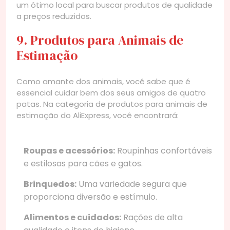
um ótimo local para buscar produtos de qualidade
a preços reduzidos.
9. Produtos para Animais de
Estimação
Como amante dos animais, você sabe que é
essencial cuidar bem dos seus amigos de quatro
patas. Na categoria de produtos para animais de
estimação do AliExpress, você encontrará:
Roupas e acessórios:
Roupinhas confortáveis
e estilosas para cães e gatos.
Brinquedos:
Uma variedade segura que
proporciona diversão e estímulo.
Alimentos e cuidados:
Rações de alta