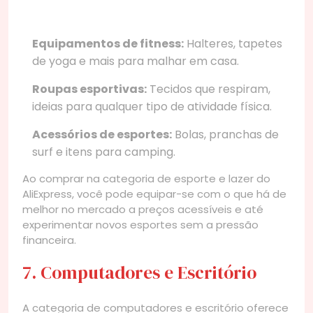
Equipamentos de fitness:
Halteres, tapetes
de yoga e mais para malhar em casa.
Roupas esportivas:
Tecidos que respiram,
ideias para qualquer tipo de atividade física.
Acessórios de esportes:
Bolas, pranchas de
surf e itens para camping.
Ao comprar na categoria de esporte e lazer do
AliExpress, você pode equipar-se com o que há de
melhor no mercado a preços acessíveis e até
experimentar novos esportes sem a pressão
financeira.
7. Computadores e Escritório
A categoria de computadores e escritório oferece