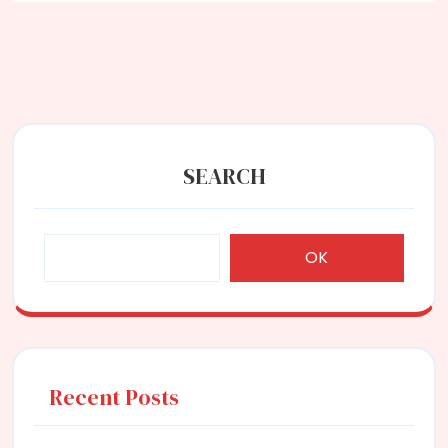
SEARCH
OK
Recent Posts