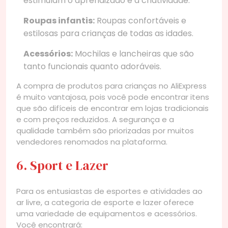
estimulam o aprendizado e a criatividade.
Roupas infantis:
Roupas confortáveis e
estilosas para crianças de todas as idades.
Acessórios:
Mochilas e lancheiras que são
tanto funcionais quanto adoráveis.
A compra de produtos para crianças no AliExpress
é muito vantajosa, pois você pode encontrar itens
que são difíceis de encontrar em lojas tradicionais
e com preços reduzidos. A segurança e a
qualidade também são priorizadas por muitos
vendedores renomados na plataforma.
6. Sport e Lazer
Para os entusiastas de esportes e atividades ao
ar livre, a categoria de esporte e lazer oferece
uma variedade de equipamentos e acessórios.
Você encontrará: