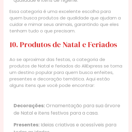
qualidade e itens de higiene.
Essa categoria é uma excelente escolha para
quem busca produtos de qualidade que ajudam a
cuidar e mimar seus animais, garantindo que eles
tenham tudo o que precisam.
10. Produtos de Natal e Feriados
Ao se aproximar das festas, a categoria de
produtos de Natal e feriados do AliExpress se torna
um destino popular para quem busca enfeites,
presentes e decoração temática. Aqui estão
alguns itens que você pode encontrar:
Decorações:
Ornamentação para sua árvore
de Natal e itens festivos para a casa.
Presentes:
Ideias criativas e acessíveis para