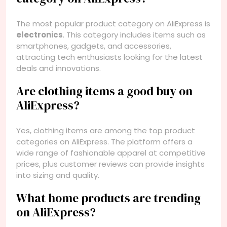
The most popular product category on AliExpress is
electronics
. This category includes items such as
smartphones, gadgets, and accessories,
attracting tech enthusiasts looking for the latest
deals and innovations.
Are clothing items a good buy on
AliExpress?
Yes, clothing items are among the top product
categories on AliExpress. The platform offers a
wide range of fashionable apparel at competitive
prices, plus customer reviews can provide insights
into sizing and quality.
What home products are trending
on AliExpress?