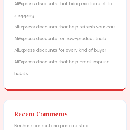
AliExpress discounts that bring excitement to
shopping
AliExpress discounts that help refresh your cart
AliExpress discounts for new-product trials
AliExpress discounts for every kind of buyer
AliExpress discounts that help break impulse
habits
Recent Comments
Nenhum comentário para mostrar.