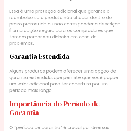
Essa é uma proteção adicional que garante o
reembolso se o produto não chegar dentro do
prazo prometido ou não corresponder à descrição.
É uma opção segura para os compradores que
temem perder seu dinheiro em caso de
problemas.
Garantia Estendida
Alguns produtos podem oferecer uma opção de
garantia estendida, que permite que você pague
um valor adicional para ter cobertura por um
período mais longo.
Importância do Período de
Garantia
O *período de garantia* é crucial por diversas