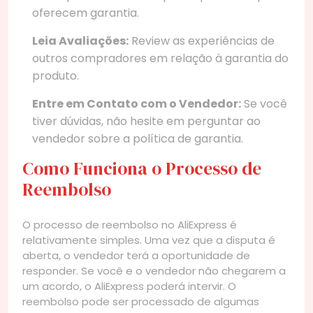
oferecem garantia.
Leia Avaliações:
Review as experiências de
outros compradores em relação à garantia do
produto.
Entre em Contato com o Vendedor:
Se você
tiver dúvidas, não hesite em perguntar ao
vendedor sobre a política de garantia.
Como Funciona o Processo de
Reembolso
O processo de reembolso no AliExpress é
relativamente simples. Uma vez que a disputa é
aberta, o vendedor terá a oportunidade de
responder. Se você e o vendedor não chegarem a
um acordo, o AliExpress poderá intervir. O
reembolso pode ser processado de algumas