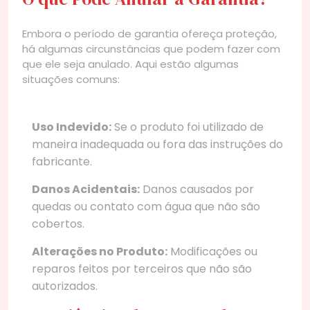
Embora o período de garantia ofereça proteção,
há algumas circunstâncias que podem fazer com
que ele seja anulado. Aqui estão algumas
situações comuns:
Uso Indevido:
Se o produto foi utilizado de
maneira inadequada ou fora das instruções do
fabricante.
Danos Acidentais:
Danos causados por
quedas ou contato com água que não são
cobertos.
Alterações no Produto:
Modificações ou
reparos feitos por terceiros que não são
autorizados.