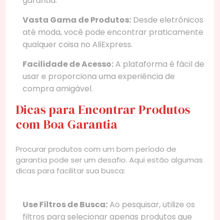
garantia.
Vasta Gama de Produtos:
Desde eletrônicos
até moda, você pode encontrar praticamente
qualquer coisa no AliExpress.
Facilidade de Acesso:
A plataforma é fácil de
usar e proporciona uma experiência de
compra amigável.
Dicas para Encontrar Produtos
com Boa Garantia
Procurar produtos com um bom período de
garantia pode ser um desafio. Aqui estão algumas
dicas para facilitar sua busca:
Use Filtros de Busca:
Ao pesquisar, utilize os
filtros para selecionar apenas produtos que