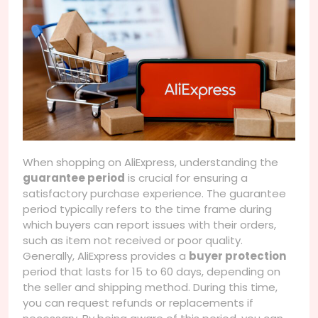
When shopping on AliExpress, understanding the
guarantee period
is crucial for ensuring a
satisfactory purchase experience. The guarantee
period typically refers to the time frame during
which buyers can report issues with their orders,
such as item not received or poor quality.
Generally, AliExpress provides a
buyer protection
period that lasts for 15 to 60 days, depending on
the seller and shipping method. During this time,
you can request refunds or replacements if