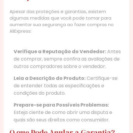
Apesar das proteções e garantias, existem
algumas medidas que você pode tomar para
aumentar sua segurança ao fazer compras no
AliExpress:
Verifique a Reputação do Vendedor:
Antes
de comprar, sempre confira as avaliações de
outros compradores sobre o vendedor.
Leia a Descrição do Produto:
Certifique-se
de entender todas as especificações e
condições do produto.
Prepare-se para Possíveis Problemas:
Esteja ciente de como abrir uma disputa e
quais são seus direitos como consumidor.
O que Pode Anular a Garantia?