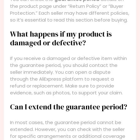
the product page under “Return Policy” or “Buyer
Protection.” Each seller may have different policies,
so it’s essential to read this section before buying.
What happens if my product is
damaged or defective?
If you receive a damaged or defective item within
the guarantee period, you should contact the
seller immediately. You can open a dispute
through the AliExpress platform to request a
refund or replacement. Make sure to provide
evidence, such as photos, to support your claim.
Can I extend the guarantee period?
In most cases, the guarantee period cannot be
extended. However, you can check with the seller
for specific arrangements or additional coverage