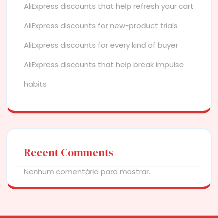
AliExpress discounts that help refresh your cart
AliExpress discounts for new-product trials
AliExpress discounts for every kind of buyer
AliExpress discounts that help break impulse
habits
Recent Comments
Nenhum comentário para mostrar.