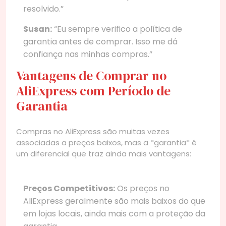
resolvido.”
Susan:
“Eu sempre verifico a política de
garantia antes de comprar. Isso me dá
confiança nas minhas compras.”
Vantagens de Comprar no
AliExpress com Período de
Garantia
Compras no AliExpress são muitas vezes
associadas a preços baixos, mas a *garantia* é
um diferencial que traz ainda mais vantagens:
Preços Competitivos:
Os preços no
AliExpress geralmente são mais baixos do que
em lojas locais, ainda mais com a proteção da