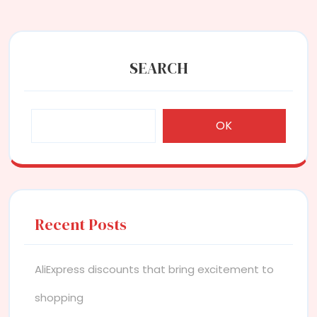
SEARCH
OK
Recent Posts
AliExpress discounts that bring excitement to
shopping