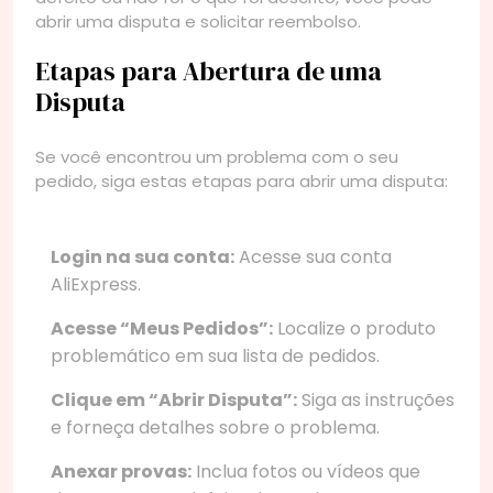
abrir uma disputa e solicitar reembolso.
Etapas para Abertura de uma
Disputa
Se você encontrou um problema com o seu
pedido, siga estas etapas para abrir uma disputa:
Login na sua conta:
Acesse sua conta
AliExpress.
Acesse “Meus Pedidos”:
Localize o produto
problemático em sua lista de pedidos.
Clique em “Abrir Disputa”:
Siga as instruções
e forneça detalhes sobre o problema.
Anexar provas:
Inclua fotos ou vídeos que