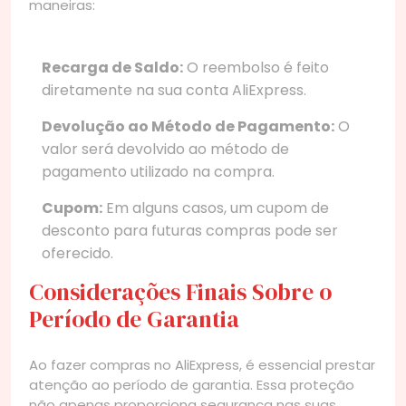
maneiras:
Recarga de Saldo:
O reembolso é feito
diretamente na sua conta AliExpress.
Devolução ao Método de Pagamento:
O
valor será devolvido ao método de
pagamento utilizado na compra.
Cupom:
Em alguns casos, um cupom de
desconto para futuras compras pode ser
oferecido.
Considerações Finais Sobre o
Período de Garantia
Ao fazer compras no AliExpress, é essencial prestar
atenção ao período de garantia. Essa proteção
não apenas proporciona segurança nas suas