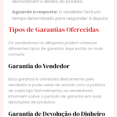
demonstrem o defeito do produto.
Aguarde a resposta:
O vendedor terá um
tempo determinado para responder à disputa.
Tipos de Garantias Oferecidas
Os vendedores no AliExpress podem oferecer
diferentes tipos de garantia. Aqui estão os mais
comuns:
Garantia do Vendedor
Essa garantia é oferecida diretamente pelo
vendedor e pode variar de acordo com a política
de cada loja. Normalmente, os vendedores
informam sobre o período de garantia em suas
descrições de produtos.
Garantia de Devolução do Dinheiro