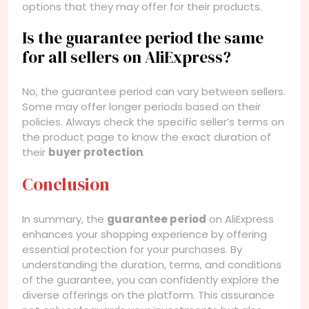
options that they may offer for their products.
Is the guarantee period the same
for all sellers on AliExpress?
No, the guarantee period can vary between sellers.
Some may offer longer periods based on their
policies. Always check the specific seller’s terms on
the product page to know the exact duration of
their
buyer protection
.
Conclusion
In summary, the
guarantee period
on AliExpress
enhances your shopping experience by offering
essential protection for your purchases. By
understanding the duration, terms, and conditions
of the guarantee, you can confidently explore the
diverse offerings on the platform. This assurance