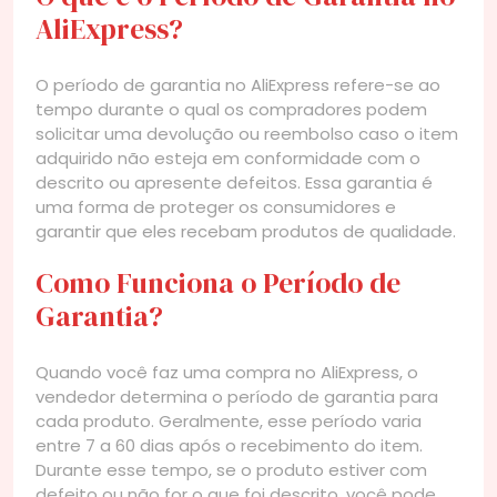
AliExpress?
O período de garantia no AliExpress refere-se ao
tempo durante o qual os compradores podem
solicitar uma devolução ou reembolso caso o item
adquirido não esteja em conformidade com o
descrito ou apresente defeitos. Essa garantia é
uma forma de proteger os consumidores e
garantir que eles recebam produtos de qualidade.
Como Funciona o Período de
Garantia?
Quando você faz uma compra no AliExpress, o
vendedor determina o período de garantia para
cada produto. Geralmente, esse período varia
entre 7 a 60 dias após o recebimento do item.
Durante esse tempo, se o produto estiver com
defeito ou não for o que foi descrito, você pode