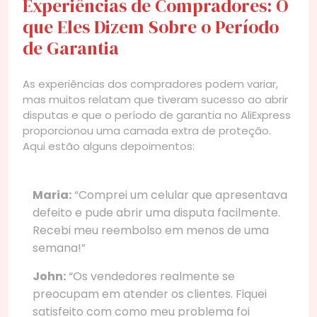
Experiências de Compradores: O
que Eles Dizem Sobre o Período
de Garantia
As experiências dos compradores podem variar,
mas muitos relatam que tiveram sucesso ao abrir
disputas e que o período de garantia no AliExpress
proporcionou uma camada extra de proteção.
Aqui estão alguns depoimentos:
Maria:
“Comprei um celular que apresentava
defeito e pude abrir uma disputa facilmente.
Recebi meu reembolso em menos de uma
semana!”
John:
“Os vendedores realmente se
preocupam em atender os clientes. Fiquei
satisfeito com como meu problema foi