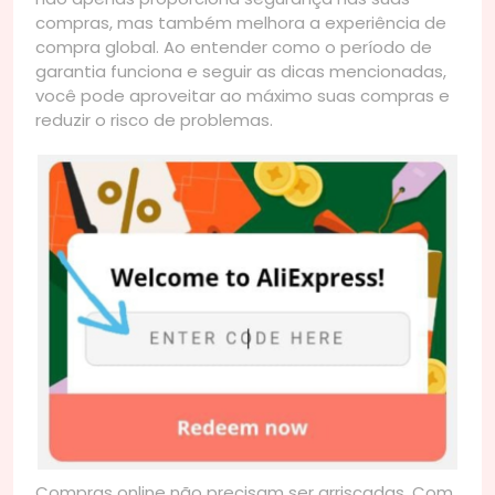
compras, mas também melhora a experiência de
compra global. Ao entender como o período de
garantia funciona e seguir as dicas mencionadas,
você pode aproveitar ao máximo suas compras e
reduzir o risco de problemas.
Compras online não precisam ser arriscadas. Com