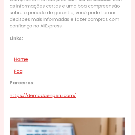
as informações certas e uma boa compreensão
sobre o período de garantia, você pode tomar
decisões mais informadas e fazer compras com
confiança no AliExpress.
Links:
Home
Faq
Parceiros:
https://demodaenperu.com/