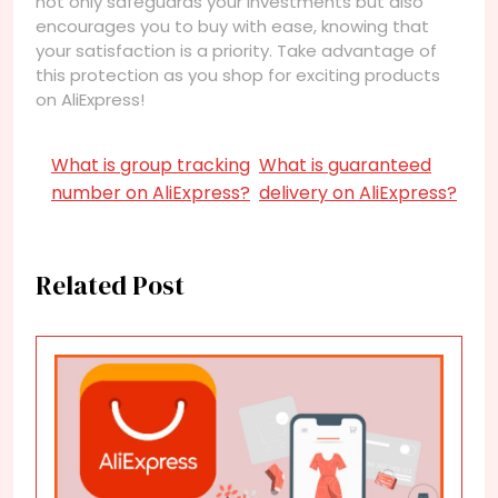
not only safeguards your investments but also
encourages you to buy with ease, knowing that
your satisfaction is a priority. Take advantage of
this protection as you shop for exciting products
on AliExpress!
What is group tracking
What is guaranteed
number on AliExpress?
delivery on AliExpress?
Related Post