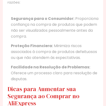
razões:
Segurança para o Consumidor:
Proporciona
confiança na compra de produtos que podem
não ser visualizados pessoalmente antes da
compra.
Proteção Financiera:
Minimiza riscos
associados à compra de produtos defeituosos
ou que não atendem às expectativas.
Facilidade na Resolução de Problemas:
Oferece um processo claro para resolução de
disputas.
Dicas para Aumentar sua
Segurança ao Comprar no
AliExpress