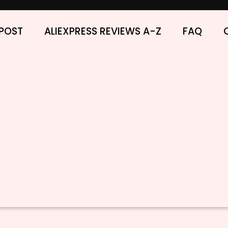
POST
ALIEXPRESS REVIEWS A-Z
FAQ