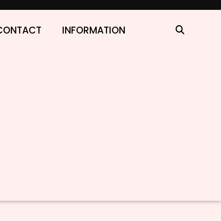
CONTACT
INFORMATION