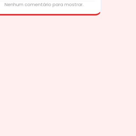
Nenhum comentário para mostrar.